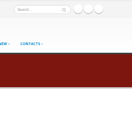
 NEW
CONTACTS