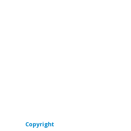
Copyright