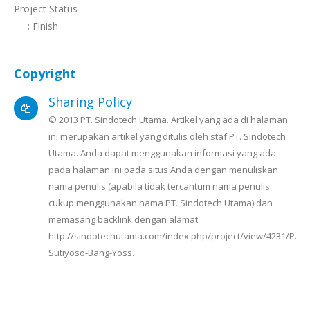
Project Status
: Finish
Copyright
Sharing Policy
© 2013 PT. Sindotech Utama. Artikel yang ada di halaman
ini merupakan artikel yang ditulis oleh staf PT. Sindotech
Utama. Anda dapat menggunakan informasi yang ada
pada halaman ini pada situs Anda dengan menuliskan
nama penulis (apabila tidak tercantum nama penulis
cukup menggunakan nama PT. Sindotech Utama) dan
memasang backlink dengan alamat
http://sindotechutama.com/index.php/project/view/4231/P.-
Sutiyoso-Bang-Yoss.