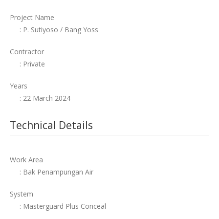
Project Name
: P. Sutiyoso / Bang Yoss
Contractor
: Private
Years
: 22 March 2024
Technical Details
Work Area
: Bak Penampungan Air
System
: Masterguard Plus Conceal