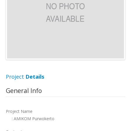
Project
Details
General Info
Project Name
: AMIKOM Purwokerto