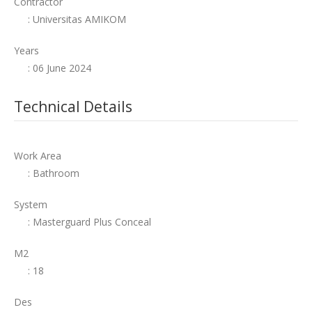
Contractor
: Universitas AMIKOM
Years
: 06 June 2024
Technical Details
Work Area
: Bathroom
System
: Masterguard Plus Conceal
M2
: 18
Des