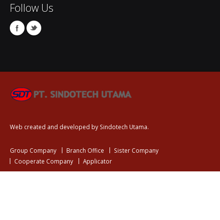
Follow Us
Web created and developed by Sindotech Utama.
Group Company
Branch Office
Sister Company
Cooperate Company
Applicator