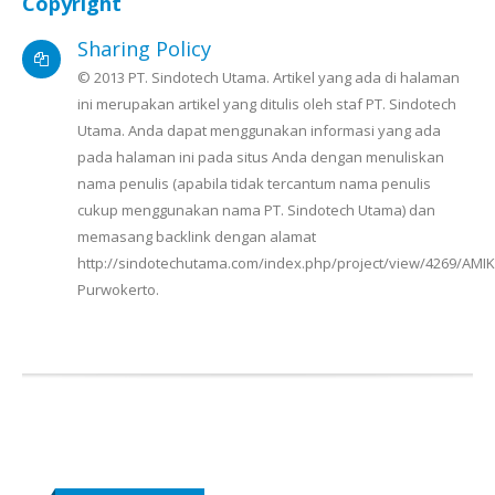
Copyright
Sharing Policy
© 2013 PT. Sindotech Utama. Artikel yang ada di halaman
ini merupakan artikel yang ditulis oleh staf PT. Sindotech
Utama. Anda dapat menggunakan informasi yang ada
pada halaman ini pada situs Anda dengan menuliskan
nama penulis (apabila tidak tercantum nama penulis
cukup menggunakan nama PT. Sindotech Utama) dan
memasang backlink dengan alamat
http://sindotechutama.com/index.php/project/view/4269/AMI
Purwokerto.