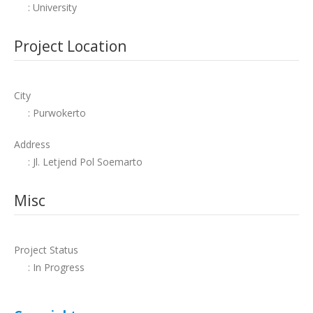
: University
Project Location
City
: Purwokerto
Address
: Jl. Letjend Pol Soemarto
Misc
Project Status
: In Progress