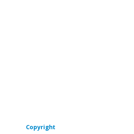
Copyright