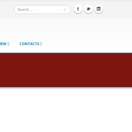
 NEW
CONTACTS