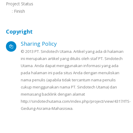
Project Status
: Finish
Copyright
Sharing Policy
© 2013 PT. Sindotech Utama. Artikel yang ada di halaman
ini merupakan artikel yang ditulis oleh staf PT. Sindotech
Utama. Anda dapat menggunakan informasi yang ada
pada halaman ini pada situs Anda dengan menuliskan
nama penulis (apabila tidak tercantum nama penulis
cukup menggunakan nama PT. Sindotech Utama) dan
memasang backlink dengan alamat
http://sindotechutama.com/index.php/project/view/4317/ITS-
Gedung-Asrama-Mahasiswa.