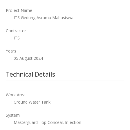
Project Name
: ITS Gedung Asrama Mahasiswa
Contractor
: ITS
Years
: 05 August 2024
Technical Details
Work Area
: Ground Water Tank
System
: Masterguard Top Conceal, Injection