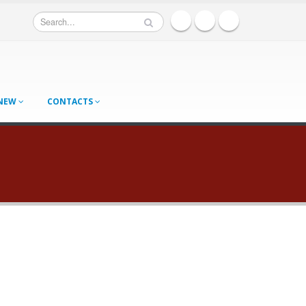
 NEW
CONTACTS