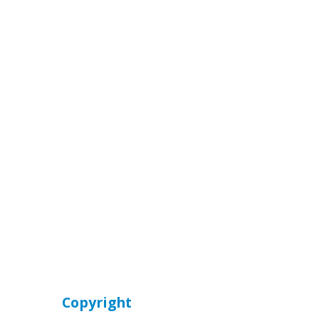
Copyright