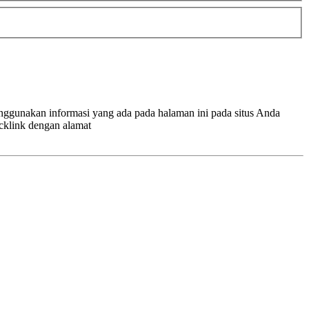
enggunakan informasi yang ada pada halaman ini pada situs Anda
cklink dengan alamat