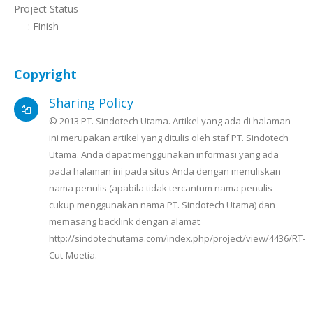
Project Status
: Finish
Copyright
Sharing Policy
© 2013 PT. Sindotech Utama. Artikel yang ada di halaman
ini merupakan artikel yang ditulis oleh staf PT. Sindotech
Utama. Anda dapat menggunakan informasi yang ada
pada halaman ini pada situs Anda dengan menuliskan
nama penulis (apabila tidak tercantum nama penulis
cukup menggunakan nama PT. Sindotech Utama) dan
memasang backlink dengan alamat
http://sindotechutama.com/index.php/project/view/4436/RT-
Cut-Moetia.