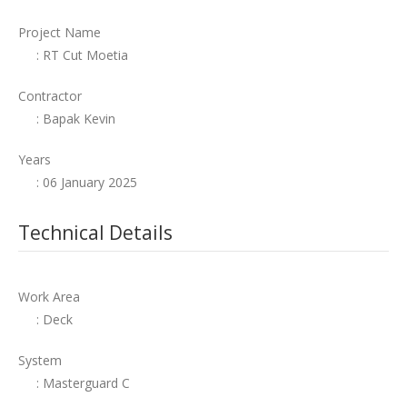
Project Name
: RT Cut Moetia
Contractor
: Bapak Kevin
Years
: 06 January 2025
Technical Details
Work Area
: Deck
System
: Masterguard C