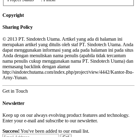
Copyright
Sharing Policy
© 2013 PT. Sindotech Utama. Artikel yang ada di halaman ini
merupakan artikel yang ditulis oleh staf PT. Sindotech Utama. Anda
dapat menggunakan informasi yang ada pada halaman ini pada situs
Anda dengan menuliskan nama penulis (apabila tidak tercantum
nama penulis cukup menggunakan nama PT. Sindotech Utama) dan
memasang backlink dengan alamat
http://sindotechutama.com/index.php/project/view/4442/Kantor-Ibu-
Arny-Yunan.
Get in Touch
Newsletter
Keep up on our always evolving product features and technology.
Enter your e-mail and subscribe to our newsletter.
Success!
You've been added to our email list.