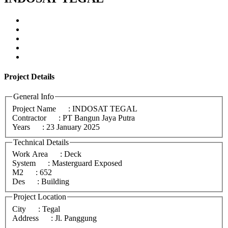
Project
Details
General Info
Project Name
: INDOSAT TEGAL
Contractor
: PT Bangun Jaya Putra
Years
: 23 January 2025
Technical Details
Work Area
: Deck
System
: Masterguard Exposed
M2
: 652
Des
: Building
Project Location
City
: Tegal
Address
: Jl. Panggung