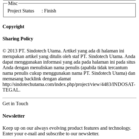
Misc
Project Status
: Finish
Copyright
Sharing Policy
© 2013 PT. Sindotech Utama. Artikel yang ada di halaman ini
merupakan artikel yang ditulis oleh staf PT. Sindotech Utama. Anda
dapat menggunakan informasi yang ada pada halaman ini pada situs
Anda dengan menuliskan nama penulis (apabila tidak tercantum
nama penulis cukup menggunakan nama PT. Sindotech Utama) dan
memasang backlink dengan alamat
http://sindotechutama.com/index.php/project/view/4483/INDOSAT-
TEGAL.
Get in Touch
Newsletter
Keep up on our always evolving product features and technology.
Enter your e-mail and subscribe to our newsletter.