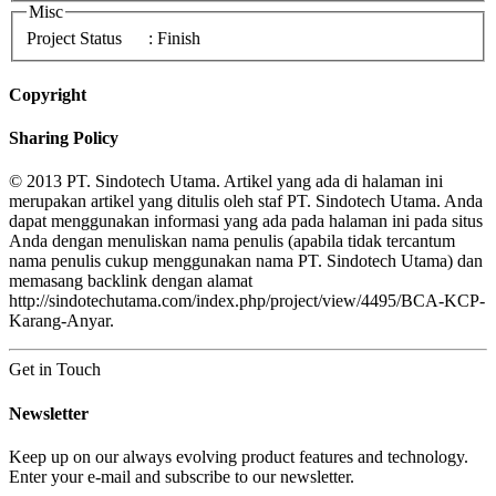
Misc
Project Status
: Finish
Copyright
Sharing Policy
© 2013 PT. Sindotech Utama. Artikel yang ada di halaman ini
merupakan artikel yang ditulis oleh staf PT. Sindotech Utama. Anda
dapat menggunakan informasi yang ada pada halaman ini pada situs
Anda dengan menuliskan nama penulis (apabila tidak tercantum
nama penulis cukup menggunakan nama PT. Sindotech Utama) dan
memasang backlink dengan alamat
http://sindotechutama.com/index.php/project/view/4495/BCA-KCP-
Karang-Anyar.
Get in Touch
Newsletter
Keep up on our always evolving product features and technology.
Enter your e-mail and subscribe to our newsletter.