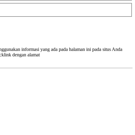
enggunakan informasi yang ada pada halaman ini pada situs Anda
cklink dengan alamat