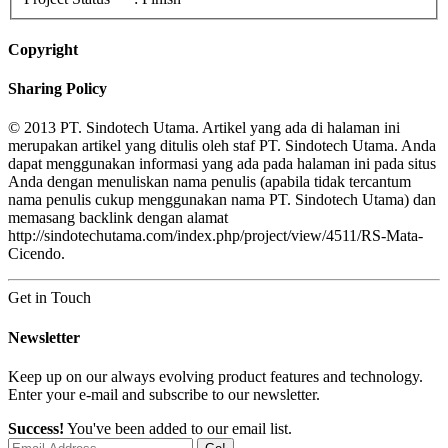
Copyright
Sharing Policy
© 2013 PT. Sindotech Utama. Artikel yang ada di halaman ini
merupakan artikel yang ditulis oleh staf PT. Sindotech Utama. Anda
dapat menggunakan informasi yang ada pada halaman ini pada situs
Anda dengan menuliskan nama penulis (apabila tidak tercantum
nama penulis cukup menggunakan nama PT. Sindotech Utama) dan
memasang backlink dengan alamat
http://sindotechutama.com/index.php/project/view/4511/RS-Mata-
Cicendo.
Get in Touch
Newsletter
Keep up on our always evolving product features and technology.
Enter your e-mail and subscribe to our newsletter.
Success!
You've been added to our email list.