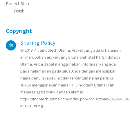
Project Status
: Finish
Copyright
Sharing Policy
© 2013 PT. Sindotech Utama. Artikel yang ada di halaman
ini merupakan artikel yang ditulis oleh staf PT. Sindotech
Utama. Anda dapat menggunakan informasi yang ada
pada halaman ini pada situs Anda dengan menuliskan
nama penulis (apabila tidak tercantum nama penulis
cukup menggunakan nama PT. Sindotech Utama) dan
memasang backlink dengan alamat
http://sindotechutama.com/index.php/project/view/4526/BCA-
KCP-Jelutung.