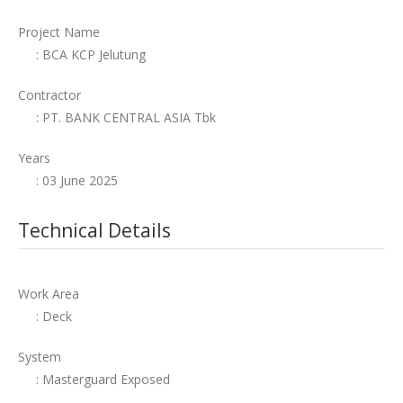
Project Name
: BCA KCP Jelutung
Contractor
: PT. BANK CENTRAL ASIA Tbk
Years
: 03 June 2025
Technical Details
Work Area
: Deck
System
: Masterguard Exposed