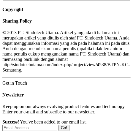
Copyright
Sharing Policy
© 2013 PT. Sindotech Utama. Artikel yang ada di halaman ini
merupakan artikel yang ditulis oleh staf PT. Sindotech Utama. Anda
dapat menggunakan informasi yang ada pada halaman ini pada situs
Anda dengan menuliskan nama penulis (apabila tidak tercantum
nama penulis cukup menggunakan nama PT. Sindotech Utama) dan
memasang backlink dengan alamat
http://sindotechutama.com/index.php/project/view/4538/BTPN-KC-
Semarang.
Get in Touch
Newsletter
Keep up on our always evolving product features and technology.
Enter your e-mail and subscribe to our newsletter.
Success!
You've been added to our email list.
Go!