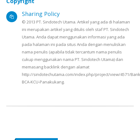
Copyright
Sharing Policy
© 2013 PT. Sindotech Utama. Artikel yang ada di halaman
ini merupakan artikel yang ditulis oleh staf PT. Sindotech
Utama. Anda dapat menggunakan informasi yang ada
pada halaman ini pada situs Anda dengan menuliskan
nama penulis (apabila tidak tercantum nama penulis
cukup menggunakan nama PT. Sindotech Utama) dan
memasang backlink dengan alamat
http://sindotechutama.com/index.php/project/view/4571/Bank
BCA-KCU-Panakukang.