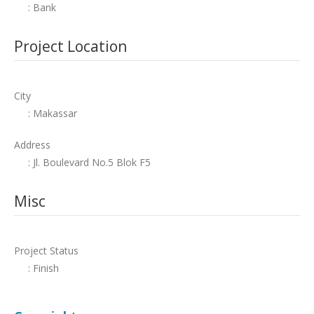
: Bank
Project Location
City
: Makassar
Address
: Jl. Boulevard No.5 Blok F5
Misc
Project Status
: Finish