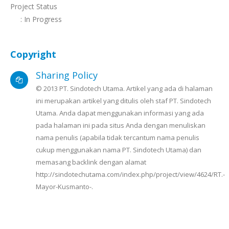
Project Status
: In Progress
Copyright
Sharing Policy
© 2013 PT. Sindotech Utama. Artikel yang ada di halaman
ini merupakan artikel yang ditulis oleh staf PT. Sindotech
Utama. Anda dapat menggunakan informasi yang ada
pada halaman ini pada situs Anda dengan menuliskan
nama penulis (apabila tidak tercantum nama penulis
cukup menggunakan nama PT. Sindotech Utama) dan
memasang backlink dengan alamat
http://sindotechutama.com/index.php/project/view/4624/RT.-
Mayor-Kusmanto-.