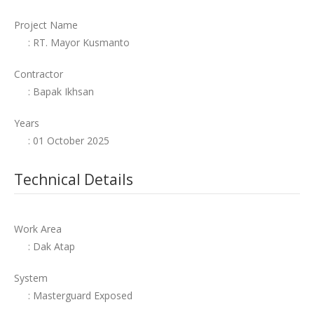
Project Name
: RT. Mayor Kusmanto
Contractor
: Bapak Ikhsan
Years
: 01 October 2025
Technical Details
Work Area
: Dak Atap
System
: Masterguard Exposed