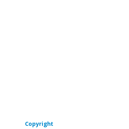
Copyright