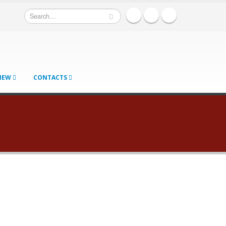
 NEW
CONTACTS