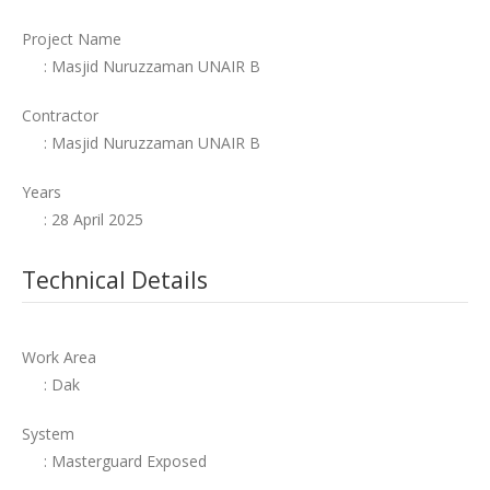
Project Name
: Masjid Nuruzzaman UNAIR B
Contractor
: Masjid Nuruzzaman UNAIR B
Years
: 28 April 2025
Technical Details
Work Area
: Dak
System
: Masterguard Exposed