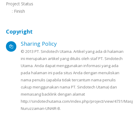
Project Status
: Finish
Copyright
Sharing Policy
© 2013 PT. Sindotech Utama. Artikel yang ada di halaman
ini merupakan artikel yang ditulis oleh staf PT. Sindotech
Utama. Anda dapat menggunakan informasi yang ada
pada halaman ini pada situs Anda dengan menuliskan
nama penulis (apabila tidak tercantum nama penulis
cukup menggunakan nama PT. Sindotech Utama) dan
memasang backlink dengan alamat
http://sindotechutama.com/index.php/project/view/4731/Masj
Nuruzzaman-UNAIR-B.