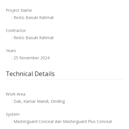
Project Name
: Resto Basuki Rahmat
Contractor
: Resto Basuki Rahmat
Years
: 25 November 2024
Technical Details
Work Area
: Dak, Kamar Mandi, Dinding
System
: Masterguard Conceal dan Masterguard Plus Conceal