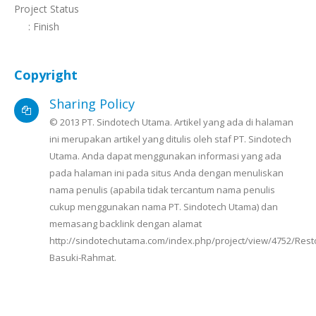
Project Status
: Finish
Copyright
Sharing Policy
© 2013 PT. Sindotech Utama. Artikel yang ada di halaman
ini merupakan artikel yang ditulis oleh staf PT. Sindotech
Utama. Anda dapat menggunakan informasi yang ada
pada halaman ini pada situs Anda dengan menuliskan
nama penulis (apabila tidak tercantum nama penulis
cukup menggunakan nama PT. Sindotech Utama) dan
memasang backlink dengan alamat
http://sindotechutama.com/index.php/project/view/4752/Rest
Basuki-Rahmat.