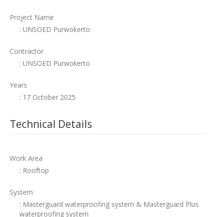
Project Name
: UNSOED Purwokerto
Contractor
: UNSOED Purwokerto
Years
: 17 October 2025
Technical Details
Work Area
: Rooftop
System
: Masterguard waterproofing system & Masterguard Plus
waterproofing system