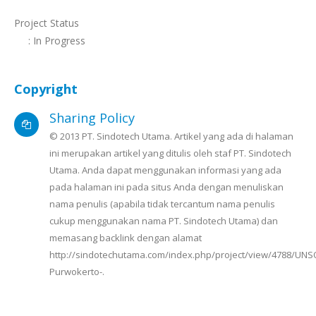
Project Status
: In Progress
Copyright
Sharing Policy
© 2013 PT. Sindotech Utama. Artikel yang ada di halaman
ini merupakan artikel yang ditulis oleh staf PT. Sindotech
Utama. Anda dapat menggunakan informasi yang ada
pada halaman ini pada situs Anda dengan menuliskan
nama penulis (apabila tidak tercantum nama penulis
cukup menggunakan nama PT. Sindotech Utama) dan
memasang backlink dengan alamat
http://sindotechutama.com/index.php/project/view/4788/UNS
Purwokerto-.