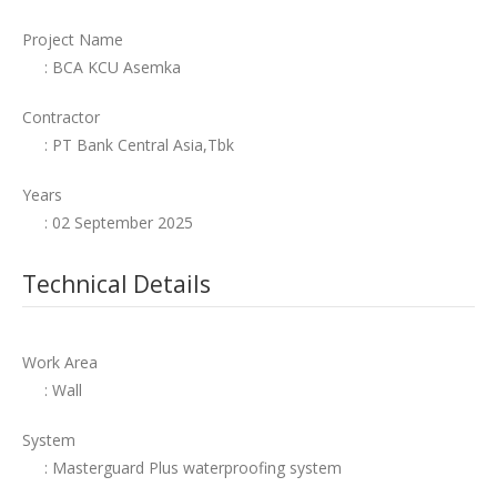
Project Name
: BCA KCU Asemka
Contractor
: PT Bank Central Asia,Tbk
Years
: 02 September 2025
Technical Details
Work Area
: Wall
System
: Masterguard Plus waterproofing system