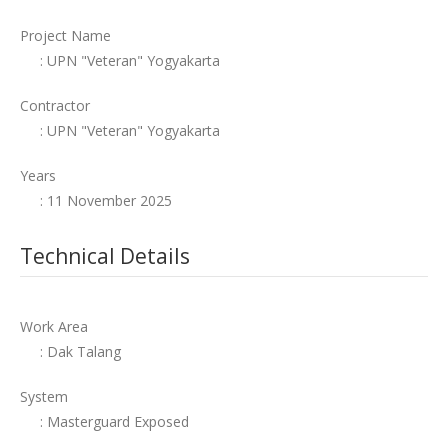
Project Name
: UPN "Veteran" Yogyakarta
Contractor
: UPN "Veteran" Yogyakarta
Years
: 11 November 2025
Technical Details
Work Area
: Dak Talang
System
: Masterguard Exposed