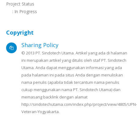
Project Status
: In Progress
Copyright
Sharing Policy
© 2013 PT. Sindotech Utama. Artikel yang ada di halaman
ini merupakan artikel yang ditulis oleh staf PT. Sindotech
Utama. Anda dapat menggunakan informasi yang ada
pada halaman ini pada situs Anda dengan menuliskan
nama penulis (apabila tidak tercantum nama penulis
cukup menggunakan nama PT. Sindotech Utama) dan
memasang backlink dengan alamat
http://sindotechutama.com/index.php/project/view/4805/UPN-
Veteran-Yogyakarta.