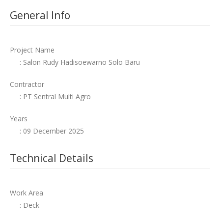
General Info
Project Name
: Salon Rudy Hadisoewarno Solo Baru
Contractor
: PT Sentral Multi Agro
Years
: 09 December 2025
Technical Details
Work Area
: Deck