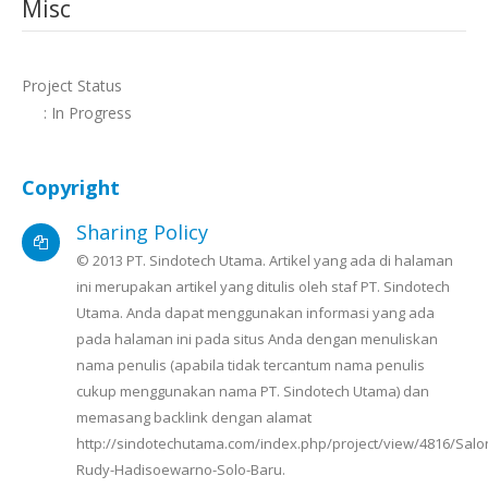
Misc
Project Status
: In Progress
Copyright
Sharing Policy
© 2013 PT. Sindotech Utama. Artikel yang ada di halaman
ini merupakan artikel yang ditulis oleh staf PT. Sindotech
Utama. Anda dapat menggunakan informasi yang ada
pada halaman ini pada situs Anda dengan menuliskan
nama penulis (apabila tidak tercantum nama penulis
cukup menggunakan nama PT. Sindotech Utama) dan
memasang backlink dengan alamat
http://sindotechutama.com/index.php/project/view/4816/Salo
Rudy-Hadisoewarno-Solo-Baru.