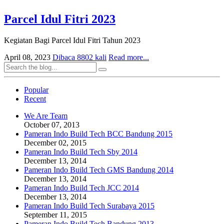
Parcel Idul Fitri 2023
Kegiatan Bagi Parcel Idul Fitri Tahun 2023
April 08, 2023
Dibaca 8802 kali
Read more...
Popular
Recent
We Are Team
October 07, 2013
Pameran Indo Build Tech BCC Bandung 2015
December 02, 2015
Pameran Indo Build Tech Sby 2014
December 13, 2014
Pameran Indo Build Tech GMS Bandung 2014
December 13, 2014
Pameran Indo Build Tech JCC 2014
December 13, 2014
Pameran Indo Build Tech Surabaya 2015
September 11, 2015
Pameran Indo Build Tech Bandung 2013