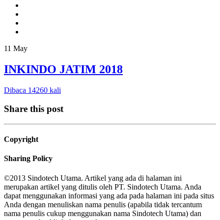
11
May
INKINDO JATIM 2018
Dibaca 14260 kali
Share this post
Copyright
Sharing Policy
©2013 Sindotech Utama. Artikel yang ada di halaman ini
merupakan artikel yang ditulis oleh PT. Sindotech Utama. Anda
dapat menggunakan informasi yang ada pada halaman ini pada situs
Anda dengan menuliskan nama penulis (apabila tidak tercantum
nama penulis cukup menggunakan nama Sindotech Utama) dan