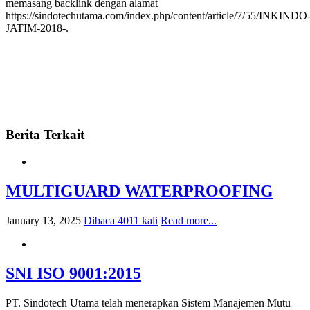
memasang backlink dengan alamat
https://sindotechutama.com/index.php/content/article/7/55/INKINDO
JATIM-2018-.
Berita Terkait
MULTIGUARD WATERPROOFING
January 13, 2025
Dibaca 4011 kali
Read more...
SNI ISO 9001:2015
PT. Sindotech Utama telah menerapkan Sistem Manajemen Mutu