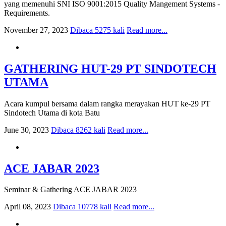
yang memenuhi SNI ISO 9001:2015 Quality Mangement Systems -
Requirements.
November 27, 2023
Dibaca 5275 kali
Read more...
GATHERING HUT-29 PT SINDOTECH
UTAMA
Acara kumpul bersama dalam rangka merayakan HUT ke-29 PT
Sindotech Utama di kota Batu
June 30, 2023
Dibaca 8262 kali
Read more...
ACE JABAR 2023
Seminar & Gathering ACE JABAR 2023
April 08, 2023
Dibaca 10778 kali
Read more...