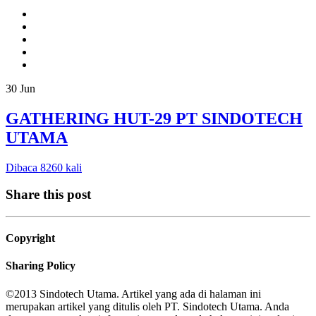
30
Jun
GATHERING HUT-29 PT SINDOTECH
UTAMA
Dibaca 8260 kali
Share this post
Copyright
Sharing Policy
©2013 Sindotech Utama. Artikel yang ada di halaman ini
merupakan artikel yang ditulis oleh PT. Sindotech Utama. Anda