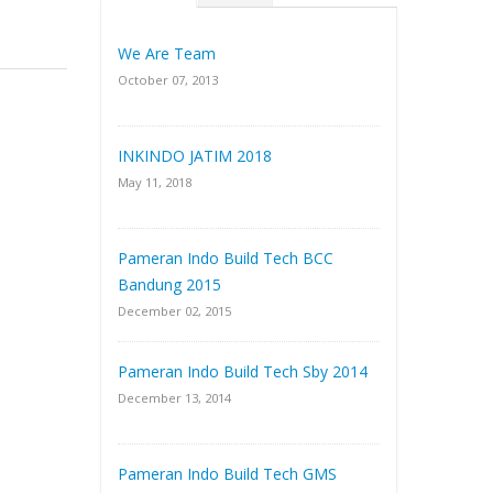
We Are Team
October 07, 2013
INKINDO JATIM 2018
May 11, 2018
Pameran Indo Build Tech BCC
Bandung 2015
December 02, 2015
Pameran Indo Build Tech Sby 2014
December 13, 2014
Pameran Indo Build Tech GMS