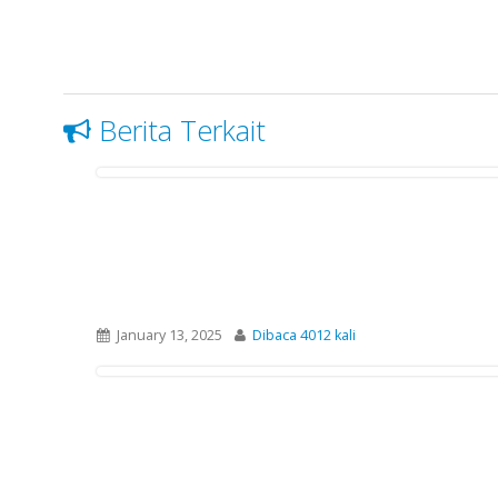
Berita Terkait
January 13, 2025
Dibaca 4012 kali