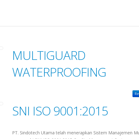
MULTIGUARD
WATERPROOFING
Re
SNI ISO 9001:2015
PT. Sindotech Utama telah menerapkan Sistem Manajemen M