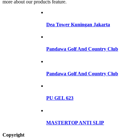
more about our products feature.
Dea Tower Kuningan Jakarta
Pandawa Golf And Country Club
Pandawa Golf And Country Club
PU GEL 623
MASTERTOP ANTI SLIP
Copyright