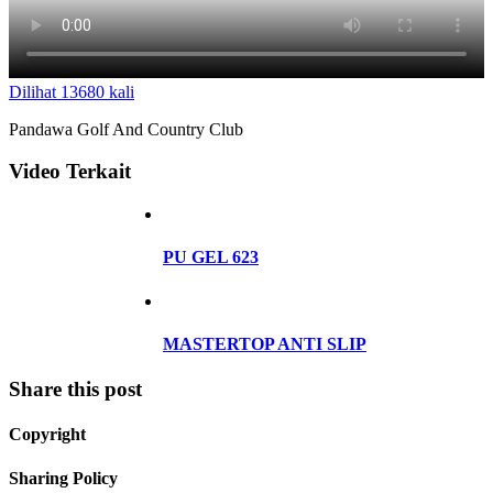
Dilihat 13680 kali
Pandawa Golf And Country Club
Video Terkait
PU GEL 623
MASTERTOP ANTI SLIP
Share this post
Copyright
Sharing Policy