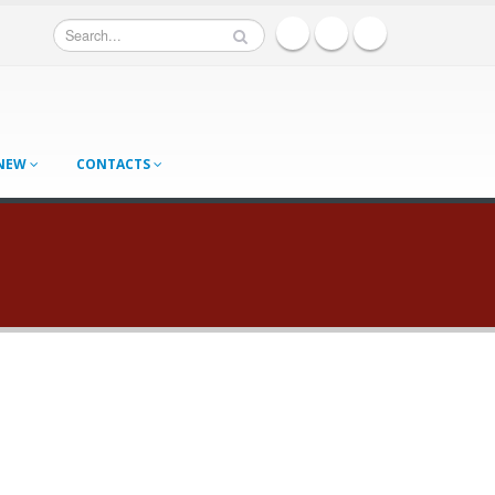
 NEW
CONTACTS