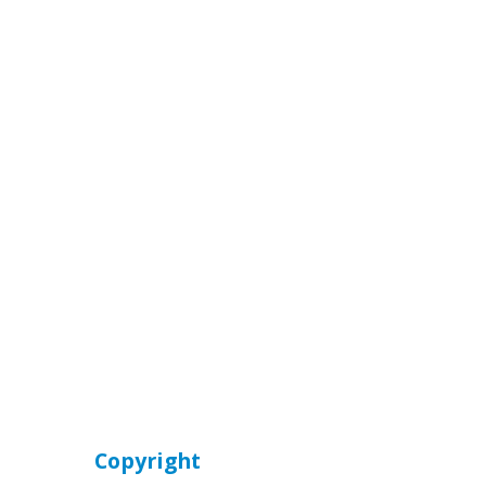
Copyright