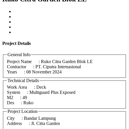
Project
Details
General Info
Project Name
: Ruko Citra Garden Blok LE
Contractor
: PT. Ciputra Internasional
Years
: 08 November 2024
Technical Details
Work Area
: Deck
System
: Multiguard Plus Exposed
M2
: 49
Des
: Ruko
Project Location
City
: Bandar Lampung
Address
: Jl. Citra Garden