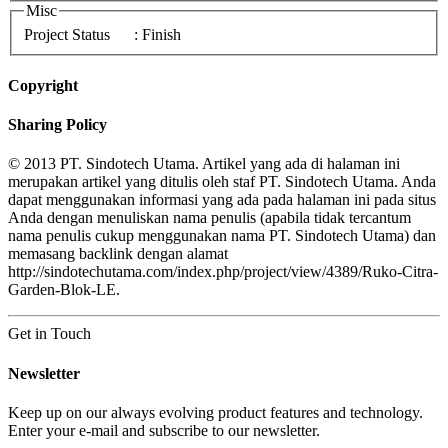
Misc
Project Status
: Finish
Copyright
Sharing Policy
© 2013 PT. Sindotech Utama. Artikel yang ada di halaman ini
merupakan artikel yang ditulis oleh staf PT. Sindotech Utama. Anda
dapat menggunakan informasi yang ada pada halaman ini pada situs
Anda dengan menuliskan nama penulis (apabila tidak tercantum
nama penulis cukup menggunakan nama PT. Sindotech Utama) dan
memasang backlink dengan alamat
http://sindotechutama.com/index.php/project/view/4389/Ruko-Citra-
Garden-Blok-LE.
Get in Touch
Newsletter
Keep up on our always evolving product features and technology.
Enter your e-mail and subscribe to our newsletter.