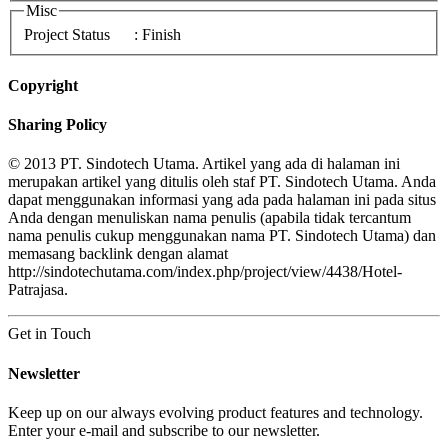
Misc
Project Status
: Finish
Copyright
Sharing Policy
© 2013 PT. Sindotech Utama. Artikel yang ada di halaman ini
merupakan artikel yang ditulis oleh staf PT. Sindotech Utama. Anda
dapat menggunakan informasi yang ada pada halaman ini pada situs
Anda dengan menuliskan nama penulis (apabila tidak tercantum
nama penulis cukup menggunakan nama PT. Sindotech Utama) dan
memasang backlink dengan alamat
http://sindotechutama.com/index.php/project/view/4438/Hotel-
Patrajasa.
Get in Touch
Newsletter
Keep up on our always evolving product features and technology.
Enter your e-mail and subscribe to our newsletter.