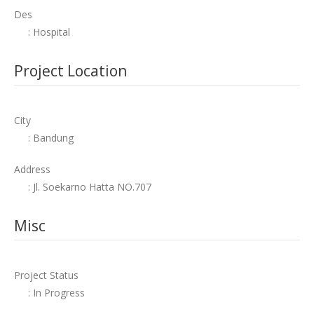
Des
: Hospital
Project Location
City
: Bandung
Address
: Jl. Soekarno Hatta NO.707
Misc
Project Status
: In Progress