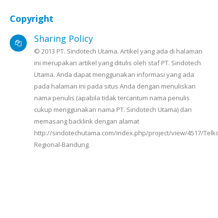
Copyright
Sharing Policy
© 2013 PT. Sindotech Utama. Artikel yang ada di halaman
ini merupakan artikel yang ditulis oleh staf PT. Sindotech
Utama. Anda dapat menggunakan informasi yang ada
pada halaman ini pada situs Anda dengan menuliskan
nama penulis (apabila tidak tercantum nama penulis
cukup menggunakan nama PT. Sindotech Utama) dan
memasang backlink dengan alamat
http://sindotechutama.com/index.php/project/view/4517/Telk
Regional-Bandung.