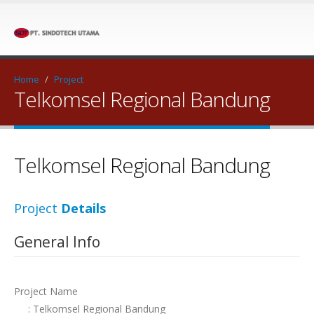
Home
/
Project
Telkomsel Regional Bandung
Telkomsel Regional Bandung
Project
Details
General Info
Project Name
: Telkomsel Regional Bandung