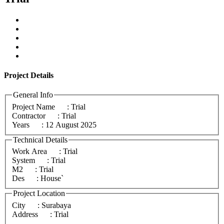
Project
Details
General Info
Project Name
: Trial
Contractor
: Trial
Years
: 12 August 2025
Technical Details
Work Area
: Trial
System
: Trial
M2
: Trial
Des
: House`
Project Location
City
: Surabaya
Address
: Trial