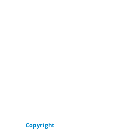
Copyright