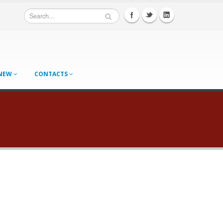
 NEW
CONTACTS