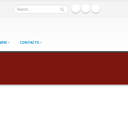
 NEW
CONTACTS