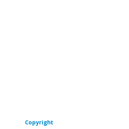
Copyright