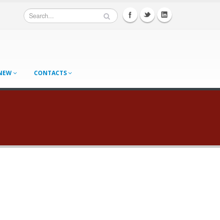
 NEW
CONTACTS