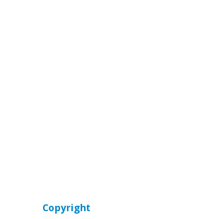
Copyright