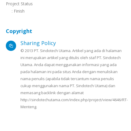
Project Status
: Finish
Copyright
Sharing Policy
© 2013 PT. Sindotech Utama. Artikel yang ada di halaman
ini merupakan artikel yang ditulis oleh staf PT. Sindotech
Utama. Anda dapat menggunakan informasi yang ada
pada halaman ini pada situs Anda dengan menuliskan
nama penulis (apabila tidak tercantum nama penulis
cukup menggunakan nama PT. Sindotech Utama) dan
memasang backlink dengan alamat
http://sindotechutama.com/index.php/project/view/4646/RT-
Menteng.