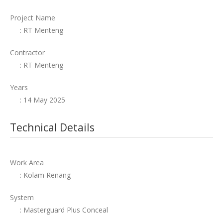
Project Name
: RT Menteng
Contractor
: RT Menteng
Years
: 14 May 2025
Technical Details
Work Area
: Kolam Renang
System
: Masterguard Plus Conceal