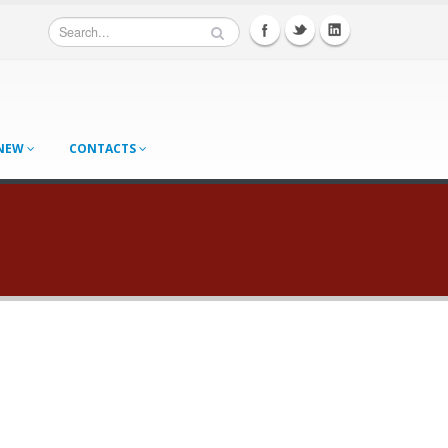
 NEW
CONTACTS