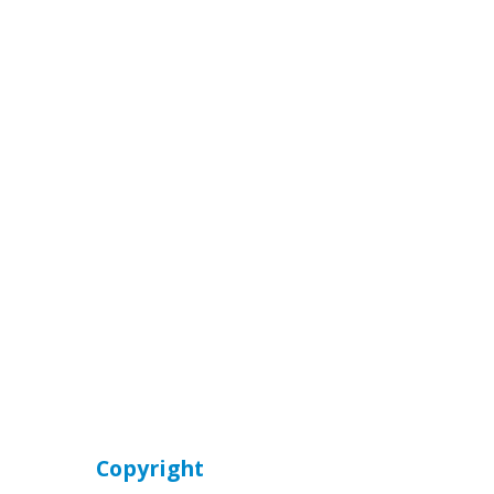
Copyright