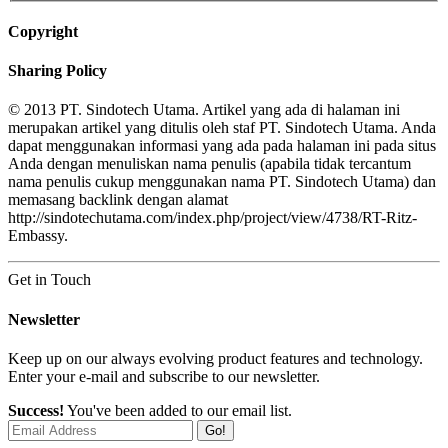
Copyright
Sharing Policy
© 2013 PT. Sindotech Utama. Artikel yang ada di halaman ini
merupakan artikel yang ditulis oleh staf PT. Sindotech Utama. Anda
dapat menggunakan informasi yang ada pada halaman ini pada situs
Anda dengan menuliskan nama penulis (apabila tidak tercantum
nama penulis cukup menggunakan nama PT. Sindotech Utama) dan
memasang backlink dengan alamat
http://sindotechutama.com/index.php/project/view/4738/RT-Ritz-
Embassy.
Get in Touch
Newsletter
Keep up on our always evolving product features and technology.
Enter your e-mail and subscribe to our newsletter.
Success!
You've been added to our email list.
Go!