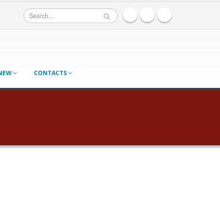
 NEW
CONTACTS