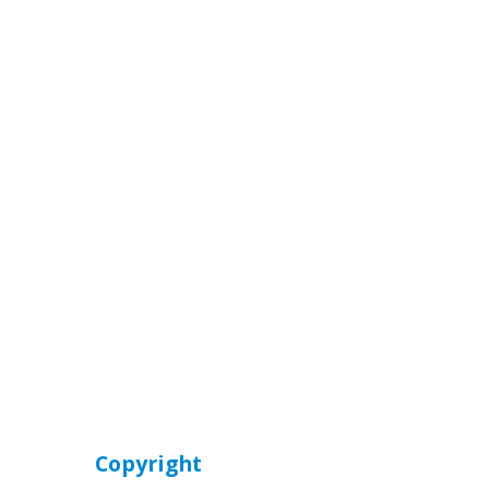
Copyright