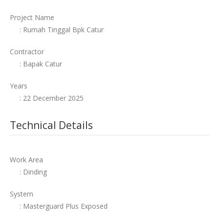
Project Name
: Rumah Tinggal Bpk Catur
Contractor
: Bapak Catur
Years
: 22 December 2025
Technical Details
Work Area
: Dinding
System
: Masterguard Plus Exposed