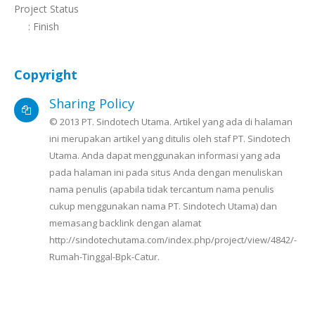
Project Status
: Finish
Copyright
Sharing Policy
© 2013 PT. Sindotech Utama. Artikel yang ada di halaman
ini merupakan artikel yang ditulis oleh staf PT. Sindotech
Utama. Anda dapat menggunakan informasi yang ada
pada halaman ini pada situs Anda dengan menuliskan
nama penulis (apabila tidak tercantum nama penulis
cukup menggunakan nama PT. Sindotech Utama) dan
memasang backlink dengan alamat
http://sindotechutama.com/index.php/project/view/4842/-
Rumah-Tinggal-Bpk-Catur.