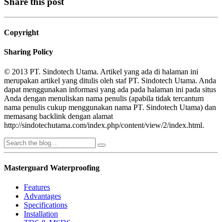
Share this post
Copyright
Sharing Policy
© 2013 PT. Sindotech Utama. Artikel yang ada di halaman ini
merupakan artikel yang ditulis oleh staf PT. Sindotech Utama. Anda
dapat menggunakan informasi yang ada pada halaman ini pada situs
Anda dengan menuliskan nama penulis (apabila tidak tercantum
nama penulis cukup menggunakan nama PT. Sindotech Utama) dan
memasang backlink dengan alamat
http://sindotechutama.com/index.php/content/view/2/index.html.
Masterguard Waterproofing
Features
Advantages
Specifications
Installation