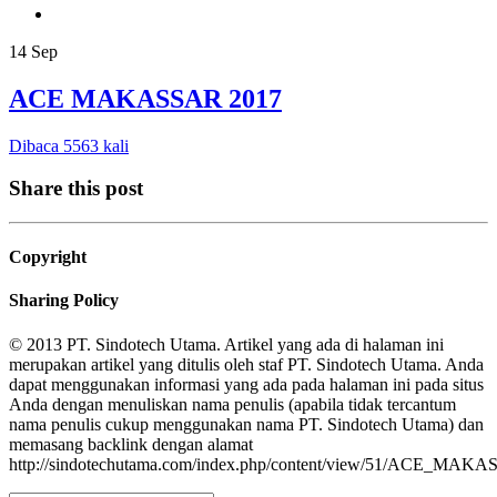
14
Sep
ACE MAKASSAR 2017
Dibaca 5563 kali
Share this post
Copyright
Sharing Policy
© 2013 PT. Sindotech Utama. Artikel yang ada di halaman ini
merupakan artikel yang ditulis oleh staf PT. Sindotech Utama. Anda
dapat menggunakan informasi yang ada pada halaman ini pada situs
Anda dengan menuliskan nama penulis (apabila tidak tercantum
nama penulis cukup menggunakan nama PT. Sindotech Utama) dan
memasang backlink dengan alamat
http://sindotechutama.com/index.php/content/view/51/ACE_MAK